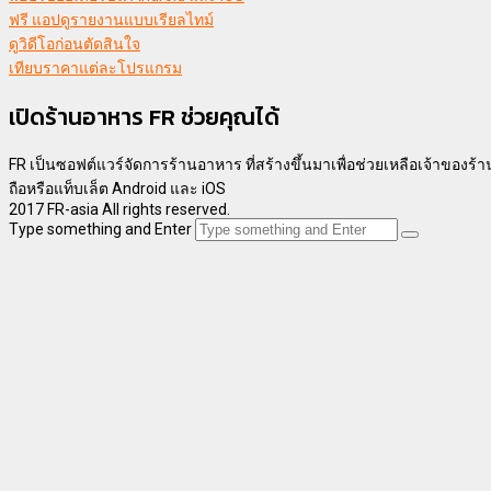
ฟรี แอปดูรายงานแบบเรียลไทม์
ดูวิดีโอก่อนตัดสินใจ
เทียบราคาแต่ละโปรแกรม
เปิดร้านอาหาร FR ช่วยคุณได้
FR เป็นซอฟต์แวร์จัดการร้านอาหาร ที่สร้างขึ้นมาเพื่อช่วยเหลือเจ้าของร้า
ถือหรือแท็บเล็ต Android และ iOS
2017 FR-asia All rights reserved.
Type something and Enter