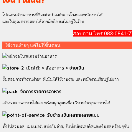
โปรแกรมร้านอาหารที่ดีจะช่วยป้องกันการโกงของพนักงานได้
และให้คุณตรวจสอบได้จากมือถือ แม้ไม่อยู่ในร้าน
สอบถาม โทร 083-0841-7
ใช้งานง่ายๆ แค่ไม่กี่ขั้นตอน
เปิดโต๊ะ > สั่งอาหาร > จ่ายเงิน
ขั้นตอนการทำงานง่ายๆ ที่เน้นให้ใช้งานง่าย และพนักงานเรียนรู้ไม่ยาก
จัดการรายการอาหาร
สร้างรายการอาหารได้เอง พร้อมผูกสูตรเพื่อบริหารต้นทุนอาหารได้
รับชำระเงินหลากหลายแบบ
ทั้งให้ส่วนลด, เมมเบอร์, แบ่งกันจ่าย, รับทั้งบัตรเครดิตและเงินสดพร้อมๆกัน