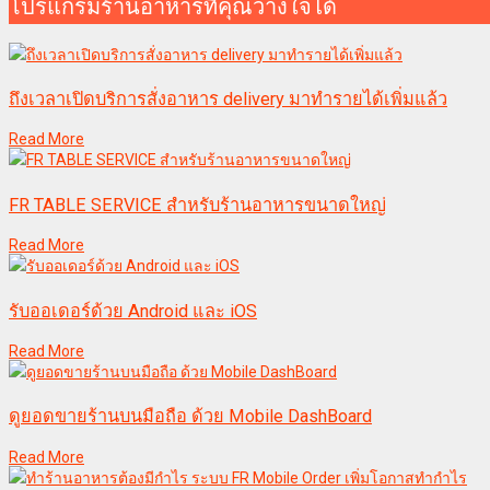
โปรแกรมร้านอาหารที่คุณวางใจได้
ถึงเวลาเปิดบริการสั่งอาหาร delivery มาทำรายได้เพิ่มแล้ว
Read More
FR TABLE SERVICE สำหรับร้านอาหารขนาดใหญ่
Read More
รับออเดอร์ด้วย Android และ iOS
Read More
ดูยอดขายร้านบนมือถือ ด้วย Mobile DashBoard
Read More