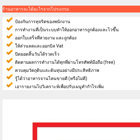
ร้านอาหารจะได้อะไรจากโปรแกรม
ป้องกันการทุจริตของพนักงาน
การทำงานที่เป็นระบบทำให้ออกอาหารถูกต้องและไวขึ้น
ออกใบเสร็จที่สวยงาม และถูกต้อง
ให้ส่วนลดและออกบิล Vat
ปิดยอดสิ้นวันได้รวดเร็ว
ติดตามผลการทำงานได้ทุกที่ผ่านโทรศัพท์มือถือ (free)
ควบคุมวัตถุดิบและต้นทุนอย่างมีประสิทธิภาพ
รู้ได้ว่าอาหารจานไหนขายดี (หรือไม่ดี)
เอารายงานไปวิเคราะห์เพื่อปรับเมนูทำกำไรเพิ่ม