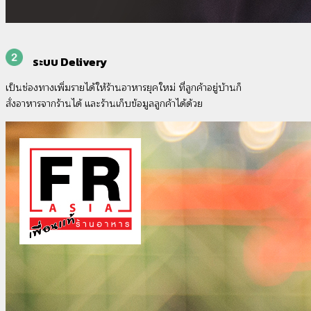
ระบบ Delivery
เป็นช่องทางเพิ่มรายได้ให้ร้านอาหารยุคใหม่ ที่ลูกค้าอยู่บ้านก็
สั่งอาหารจากร้านได้ และร้านเก็บข้อมูลลูกค้าได้ด้วย