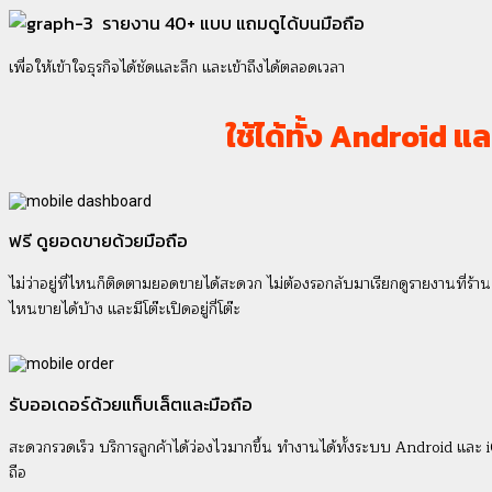
รายงาน 40+ แบบ แถมดูได้บนมือถือ
เพื่อให้เข้าใจธุรกิจได้ชัดและลึก และเข้าถึงได้ตลอดเวลา
ใช้ได้ทั้ง Android แ
ฟรี ดูยอดขายด้วยมือถือ
ไม่ว่าอยู่ที่ไหนก็ติดตามยอดขายได้สะดวก ไม่ต้องรอกลับมาเรียกดูรายงานที่ร้าน ก็ร
ไหนขายได้บ้าง และมีโต๊ะเปิดอยู่กี่โต๊ะ
รับออเดอร์ด้วยแท็บเล็ตและมือถือ
สะดวกรวดเร็ว บริการลูกค้าได้ว่องไวมากขึ้น ทำงานได้ทั้งระบบ Android และ i
ถือ