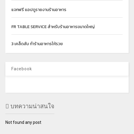
แจกฟรี แอปดูรายงานร้านอาหาร
FR TABLE SERVICE สำหรับร้านอาหารขนาดใหญ่
3 เคล็ดลับ ทำร้านอาหารให้รวย
Facebook
บทความน่าสนใจ
Not found any post