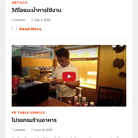
ARTICLE
วิดิโอแนะนำการใช้งาน
xadmin
July 4, 2016
[...]
Read More
FR TABLE SERVICE
โปรแกรมร้านอาหาร
xadmin
June 19, 2016