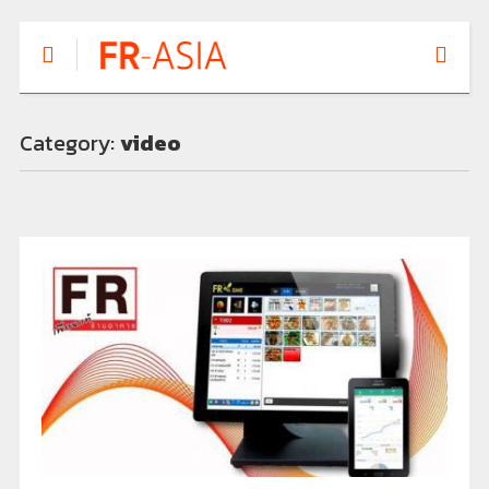
Category:
video