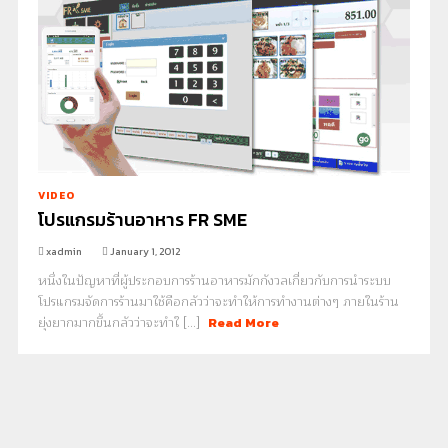
VIDEO
โปรแกรมร้านอาหาร FR SME
xadmin
January 1, 2012
หนึ่งในปัญหาที่ผู้ประกอบการร้านอาหารมักกังวลเกี่ยวกับการนำระบบ
โปรแกรมจัดการร้านมาใช้คือกลัวว่าจะทำให้การทำงานต่างๆ ภายในร้าน
ยุ่งยากมากขึ้นกลัวว่าจะทำใ [...]
Read More